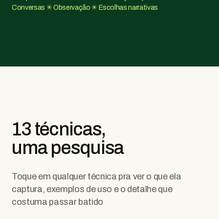
Conversas ✳ Observação ✳ Escolhas narrativas
13 técnicas,
uma pesquisa
Toque em qualquer técnica pra ver o que ela
captura, exemplos de uso e o detalhe que
costuma passar batido