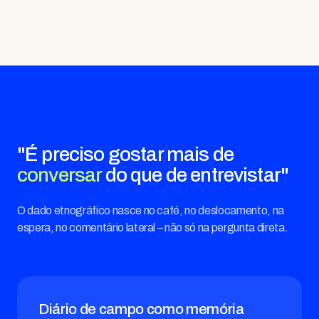
"É preciso gostar mais de
conversar
do que de entrevistar"
O dado etnográfico nasce no café, no deslocamento, na
espera, no comentário lateral – não só na pergunta direta.
Diário de campo como memória