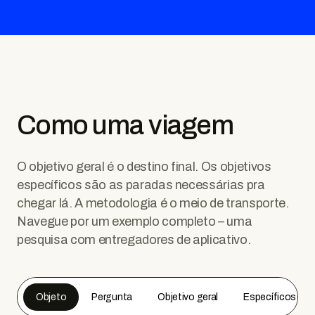
Como uma viagem
O objetivo geral é o destino final. Os objetivos
específicos são as paradas necessárias pra
chegar lá. A metodologia é o meio de transporte.
Navegue por um exemplo completo – uma
pesquisa com entregadores de aplicativo.
Objeto
Pergunta
Objetivo geral
Específicos