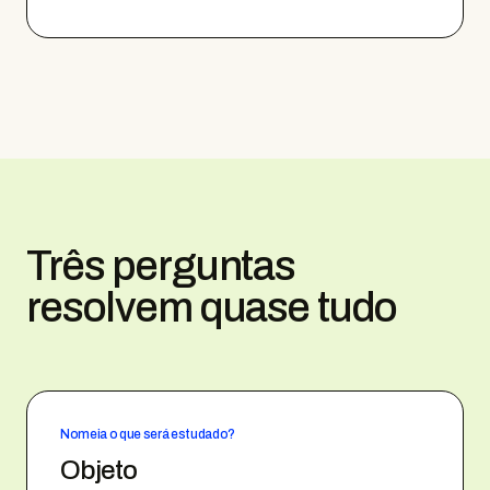
Três perguntas
resolvem quase tudo
Nomeia o que será estudado?
Objeto